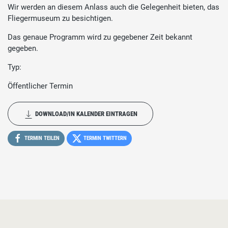
Wir werden an diesem Anlass auch die Gelegenheit bieten, das
Fliegermuseum zu besichtigen.
Das genaue Programm wird zu gegebener Zeit bekannt
gegeben.
Typ:
Öffentlicher Termin
DOWNLOAD/IN KALENDER EINTRAGEN
TERMIN TEILEN
TERMIN TWITTERN