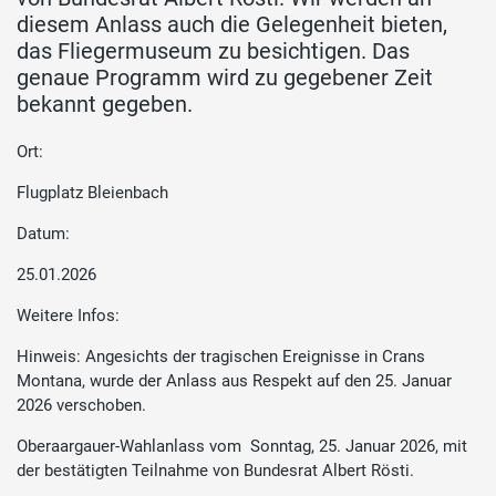
diesem Anlass auch die Gelegenheit bieten,
das Fliegermuseum zu besichtigen. Das
genaue Programm wird zu gegebener Zeit
bekannt gegeben.
Ort:
Flugplatz Bleienbach
Datum:
25.01.2026
Weitere Infos:
Hinweis: Angesichts der tragischen Ereignisse in Crans
Montana, wurde der Anlass aus Respekt auf den 25. Januar
2026 verschoben.
Oberaargauer-Wahlanlass vom Sonntag, 25. Januar 2026, mit
der bestätigten Teilnahme von Bundesrat Albert Rösti.