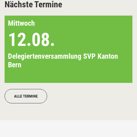
Nächste Termine
Mittwoch
12.08.
Delegiertenversammlung SVP Kanton
Bern
ALLE TERMINE