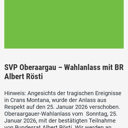
SVP Oberaargau – Wahlanlass mit BR
Albert Rösti
Hinweis: Angesichts der tragischen Ereignisse
in Crans Montana, wurde der Anlass aus
Respekt auf den 25. Januar 2026 verschoben.
Oberaargauer-Wahlanlass vom Sonntag, 25.
Januar 2026, mit der bestätigten Teilnahme
von Bundesrat Albert Rösti. Wir werden an